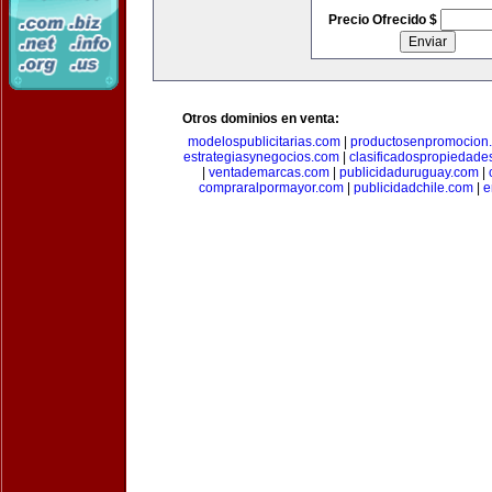
Precio Ofrecido $
Otros dominios en venta:
modelospublicitarias.com
|
productosenpromocion
estrategiasynegocios.com
|
clasificadospropiedade
|
ventademarcas.com
|
publicidaduruguay.com
|
compraralpormayor.com
|
publicidadchile.com
|
e