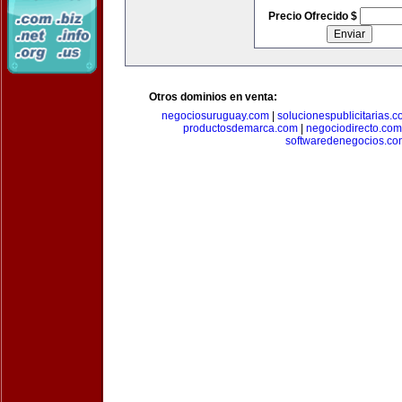
Precio Ofrecido $
Otros dominios en venta:
negociosuruguay.com
|
solucionespublicitarias.
productosdemarca.com
|
negociodirecto.com
softwaredenegocios.co