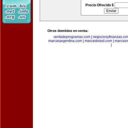
Precio Ofrecido $
Otros dominios en venta:
ventadeprogramas.com
|
negociosyfinanzas.co
marcasargentina.com
|
marcasbrasil.com
|
marcasn
|