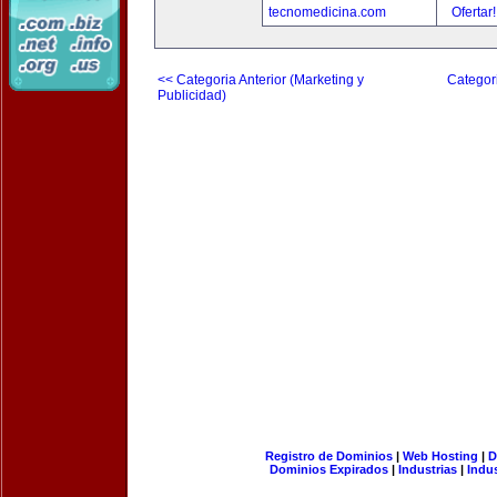
tecnomedicina.com
Ofertar
<< Categoria Anterior (Marketing y
Categori
Publicidad)
Registro de Dominios
|
Web Hosting
|
D
Dominios Expirados
|
Industrias
|
Indu